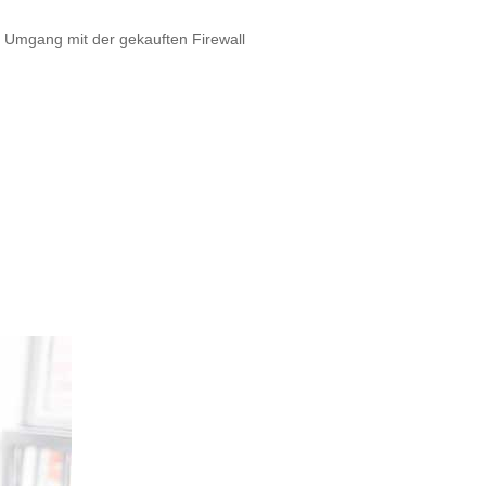
en Umgang mit der gekauften Firewall