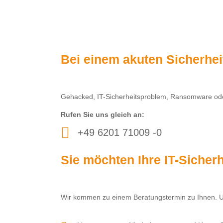
Bei einem akuten Sicherheit
Gehacked, IT-Sicherheitsproblem, Ransomware oder 
Rufen Sie uns gleich an:
+49 6201 71009 -0
Sie möchten Ihre IT-Sicher
Wir kommen zu einem Beratungstermin zu Ihnen. 