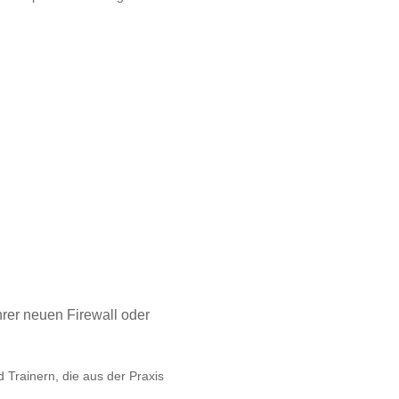
hrer neuen Firewall oder
d Trainern, die aus der Praxis