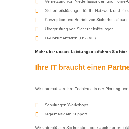
Vernetzung von Niederlassungen und Home-O
Sicherheitslösungen für Ihr Netzwerk und für 
Konzeption und Betrieb von Sicherheitslösun
Überprüfung von Sicherheitslösungen
IT-Dokumentation (DSGVO)
Mehr über unsere Leistungen erfahren Sie hier.
Ihre IT braucht einen Part
Wir unterstützen Ihre Fachleute in der Planung un
Schulungen/Workshops
regelmäßigem Support
Wir unterstützen Sie konstant oder auch nur projek