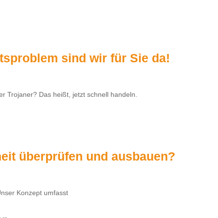
sproblem sind wir für Sie da!
Trojaner? Das heißt, jetzt schnell handeln.
heit überprüfen und ausbauen?
Unser Konzept umfasst