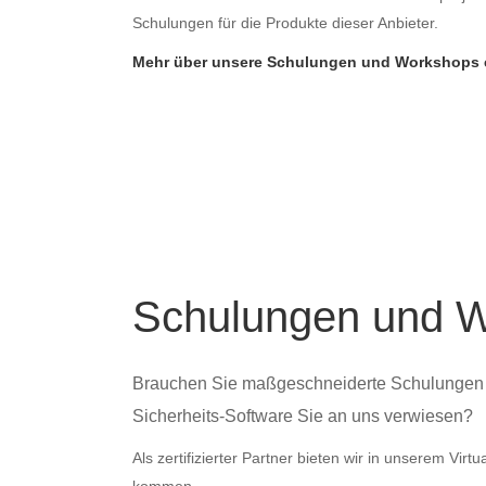
Schulungen für die Produkte dieser Anbieter.
Mehr über unsere Schulungen und Workshops er
Schulungen und 
Brauchen Sie maßgeschneiderte Schulungen für
Sicherheits-Software Sie an uns verwiesen?
Als zertifizierter Partner bieten wir in unserem Vir