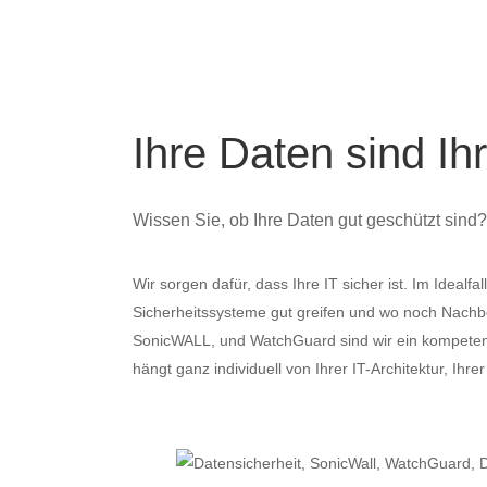
Ihre Daten sind Ihr
Wissen Sie, ob Ihre Daten gut geschützt sind? 
Wir sorgen dafür, dass Ihre IT sicher ist. Im Idealf
Sicherheitssysteme gut greifen und wo noch Nachbes
SonicWALL, und WatchGuard sind wir ein kompetenter,
hängt ganz individuell von Ihrer IT-Architektur, Ihr